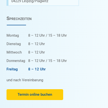
04229 Leipzig/Plagwitz
Sprechzeiten
Montag
8 – 12 Uhr / 15 – 18 Uhr
Dienstag
8 – 12 Uhr
Mittwoch
8 – 12 Uhr
Donnerstag
8 – 12 Uhr / 15 – 18 Uhr
Freitag
8 – 12 Uhr
und nach Vereinbarung
Termin online buchen