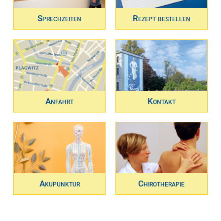
Sprechzeiten
Rezept bestellen
Anfahrt
Kontakt
Akupunktur
Chirotherapie