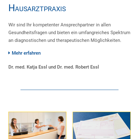
Hausarztpraxis
Wir sind Ihr kompetenter Ansprechpartner in allen
Gesundheitsfragen und bieten ein umfangreiches Spektrum
an diagnostischen und therapeutischen Möglichkeiten.
Mehr erfahren
Dr. med. Katja Essl und Dr. med. Robert Essl