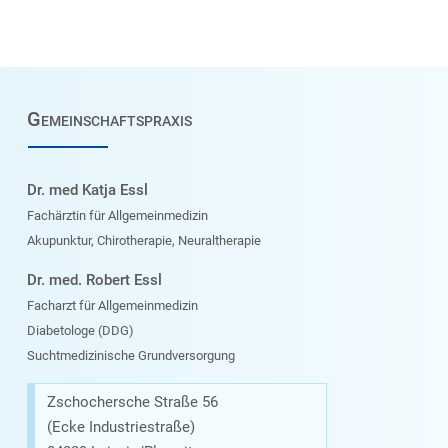
Gemeinschaftspraxis
Dr. med Katja Essl
Fachärztin für Allgemeinmedizin
Akupunktur, Chirotherapie, Neuraltherapie
Dr. med. Robert Essl
Facharzt für Allgemeinmedizin
Diabetologe (DDG)
Suchtmedizinische Grundversorgung
Zschochersche Straße 56
(Ecke Industriestraße)