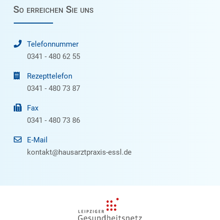
So erreichen Sie uns
Telefonnummer
0341 - 480 62 55
Rezepttelefon
0341 - 480 73 87
Fax
0341 - 480 73 86
E-Mail
kontakt@hausarztpraxis-essl.de